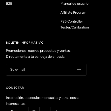
B2B
Manual de usuario
Affiliate Program
PS5 Controller
Tester/Callibration
BOLETIN INFORMATIVO
Promociones, nuevos productos y ventas.
Directamente a tu bandeja de entrada.
Su e-mail
CONECTAR
Inspiración, obsequios mensuales y otras cosas
interesantes.