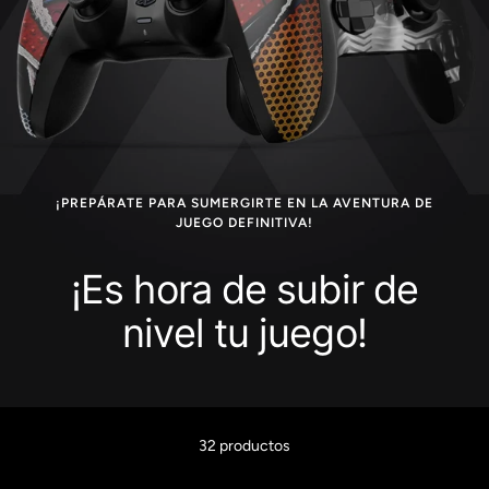
¡PREPÁRATE PARA SUMERGIRTE EN LA AVENTURA DE
JUEGO DEFINITIVA!
¡Es hora de subir de
nivel tu juego!
32 productos