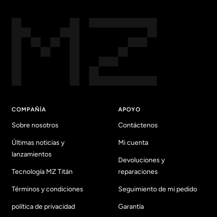
COMPAÑÍA
APOYO
Sobre nosotros
Contáctenos
Últimas noticias y
Mi cuenta
lanzamientos
Devoluciones y
Tecnología MZ Titán
reparaciones
Términos y condiciones
Seguimiento de mi pedido
política de privacidad
Garantía