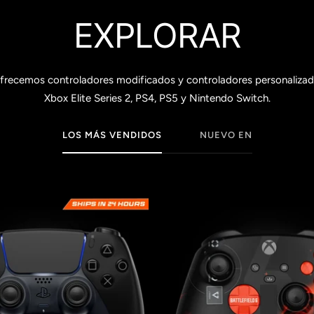
EXPLORAR
recemos controladores modificados y controladores personalizado
Xbox Elite Series 2, PS4, PS5 y Nintendo Switch.
LOS MÁS VENDIDOS
NUEVO EN