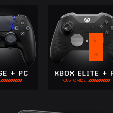
Anterior
Siguiente