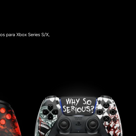
s para Xbox Series S/X,