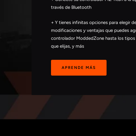
través de Bluetooth
+ Y tienes infinitas opciones para elegir d
modificaciones y ventajas que puedes ag
controlador ModdedZone hasta los tipos 
que elijas, y más
APRENDE MÁS